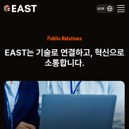
KOR
Public Relations
EAST는 기술로 연결하고,
혁신으로
소통합니다.