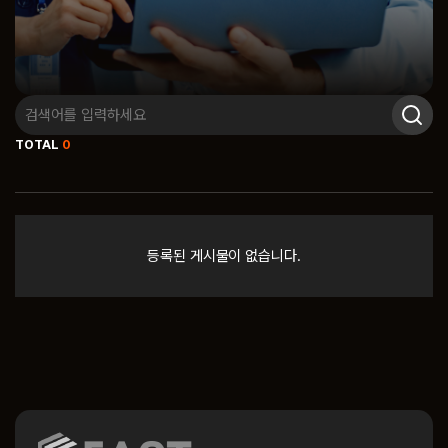
TOTAL
0
등록된 게시물이 없습니다.