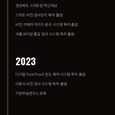
경상북도 스타트업 혁신대상
스마트 비전 검사장치 특허 출원
비전 카메라 이미지 분석 시스템 특허 출원
사출 AI기반 품질 검사 시스템 특허 출원
2023
디지털 Fool Proof 온도 제어 시스템 특허 출원
이동식 비전 검사 시스템 특허 출원
기업부설연구소 등록