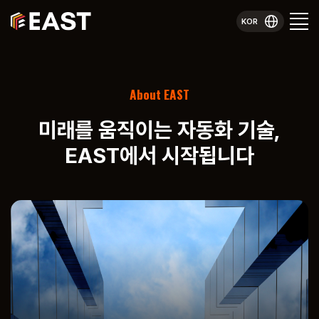
KOR
About EAST
미래를 움직이는 자동화 기술,
EAST에서 시작됩니다