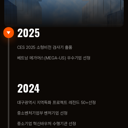
2025
CES 2025 소형비전 검사기 출품
베트남 메가어스(MEGA-US) 우수기업 선정
2024
대구광역시 지역특화 프로젝트 레전드 50+선정
중소벤처기업부 벤처기업 선정
중소기업 혁신바우처 수행기관 선정