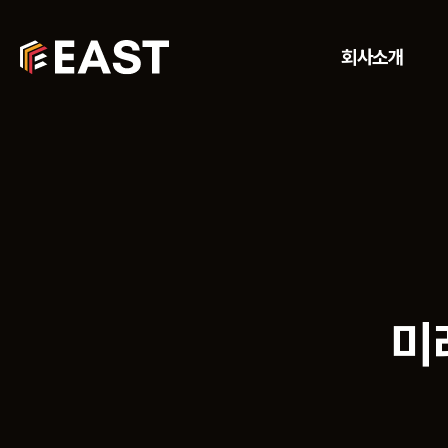
회사소개
미