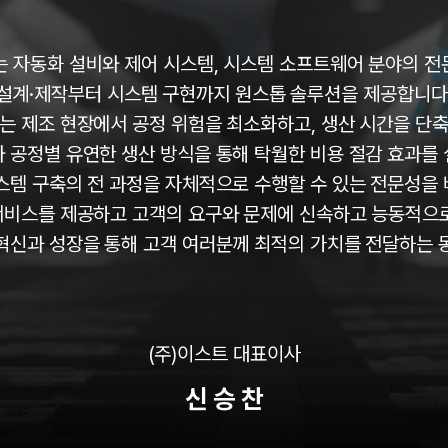
 자동화 설비와 제어 시스템, 시스템 소프트웨어 분야의 전
설계·제작부터 시스템 구현까지 원스톱 솔루션을 제공합니다
는 제조 현장에서 공정 위험을 최소화하고, 생산 시간을 단
 공정별 유연한 생산 방식을 통해 탁월한 비용 절감 효과를
스템 구축의 전 과정을 자체적으로 수행할 수 있는 전문성을
서비스를 제공하고 고객의 요구와 문제에 신속하고 능동적으로
혁신과 성장을 통해 고객 여러분께 최적의 가치를 전달하는 
(주)이스트 대표이사
신 승 찬