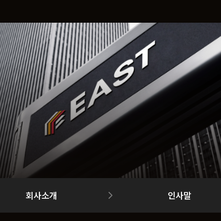
회사소개
인사말