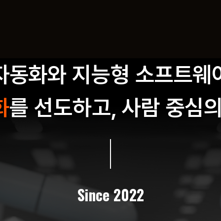
자동화와 지능형 소프트웨
화
를 선도하고, 사람 중심
Since 2022