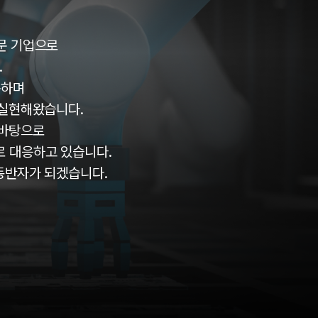
문 기업으로
.
축하며
 실현해왔습니다.
 바탕으로
 대응하고 있습니다.
동반자가 되겠습니다.