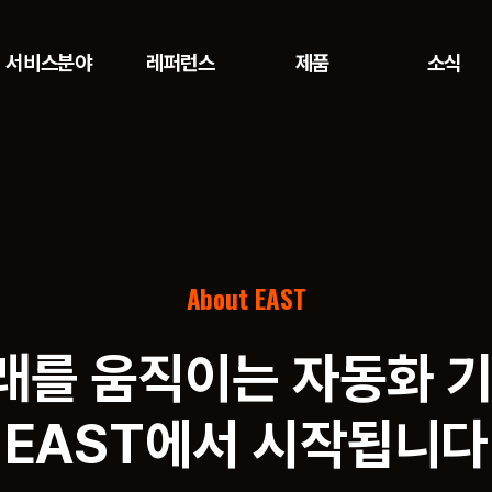
서비스분야
레퍼런스
제품
소식
About EAST
래를 움직이는 자동화 기
EAST에서 시작됩니다