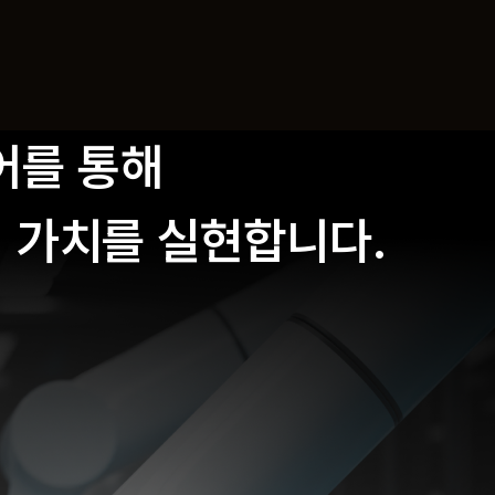
어를 통해
의 가치를 실현합니다.