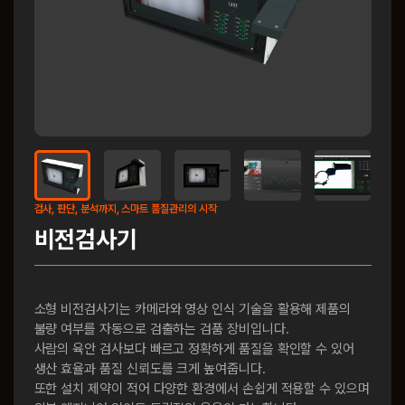
검사, 판단, 분석까지, 스마트 품질관리의 시작
비전검사기
소형 비전검사기는 카메라와 영상 인식 기술을 활용해 제품의
불량 여부를 자동으로 검출하는
검품
장비입니다
.
사람의 육안 검사보다 빠르고 정확하게 품질을 확인할 수 있어
생산 효율과 품질 신뢰도를 크게 높여줍니다
.
또한 설치 제약이 적어 다양한 환경에서 손쉽게 적용할 수 있으며