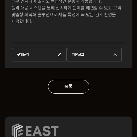
외부 엔지니어 없이도 독립적인 운용이 가능합니다
.
원격 대응 시스템을 통해 신속하게 문제를 해결할 수 있고
고객
맞춤형 최적화 솔루션으로 제품 특성에 꼭 맞는 검사 환경을
제공합니다
.
구매문의
카탈로그
목록