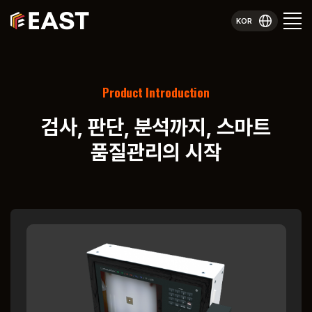
KOR
Product Introduction
검사, 판단, 분석까지,
스마트
품질관리의 시작