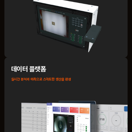
데이터 플랫폼
실시간 분석과 예측으로 스마트한 생산을 완성