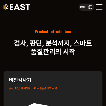
KOR
Product Introduction
검사, 판단, 분석까지,
스마트
품질관리의 시작
비전검사기
검사, 판단, 분석까지, 스마트 품질관리의 시작