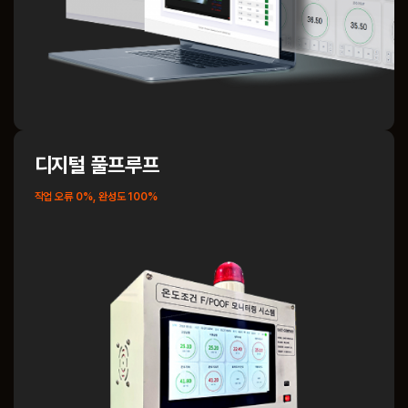
디지털 풀프루프
작업 오류 0%, 완성도 100%